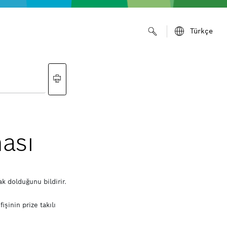
Türkçe