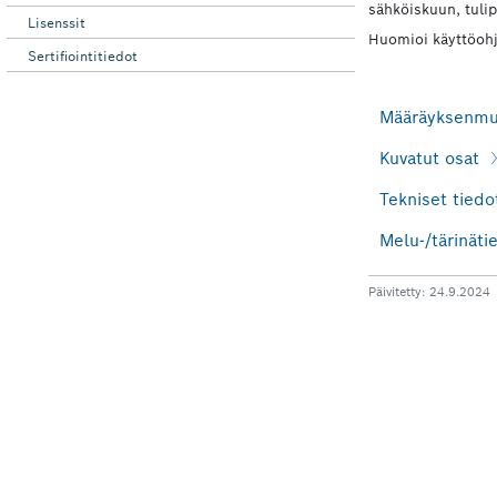
Lisenssit
Sertifiointitiedot