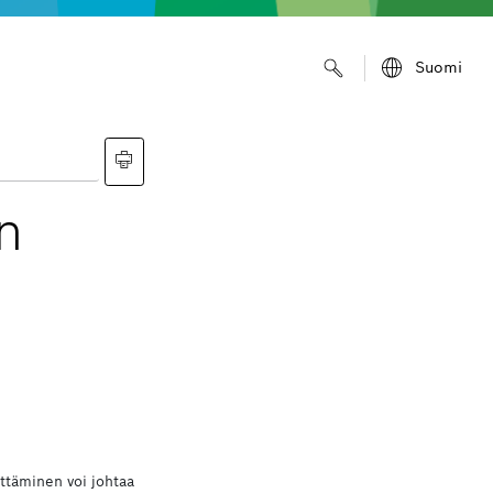
Suomi