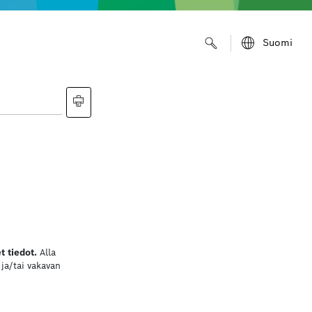
Suomi