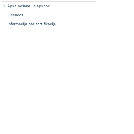
Apkalpošana un apkope
Licences
Informācija par sertifikāciju