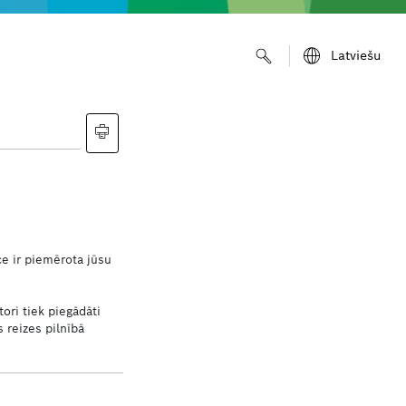
Latviešu