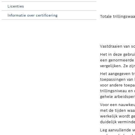
Licenties
Informatie over certificering