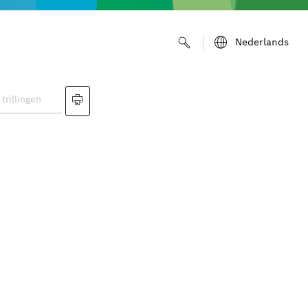
Nederlands