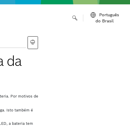
Português
do Brasil