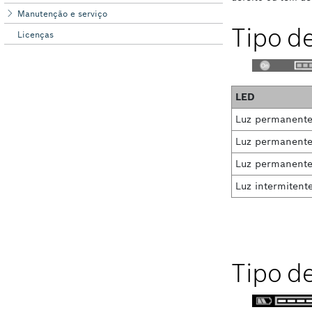
Manutenção e serviço
Licenças