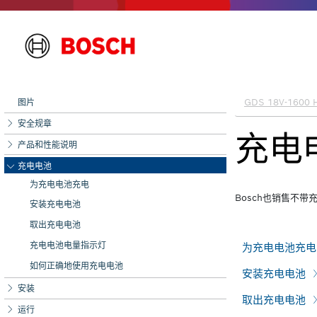
图片
安全规章
产品和性能说明
充电电池
为充电电池充电
安装充电电池
取出充电电池
充电电池电量指示灯
如何正确地使用充电电池
安装
运行