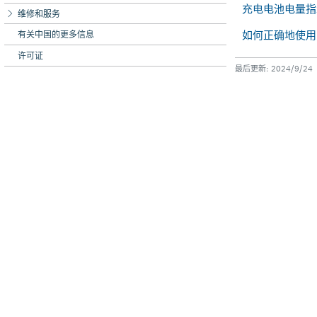
维修和服务
有关中国的更多信息
许可证