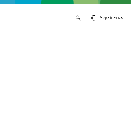
Українська