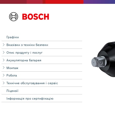
Графіки
Вказівки з техніки безпеки
Опис продукту і послуг
Акумуляторна батарея
Монтаж
Робота
Технічне обслуговування і сервіс
Ліцензії
Інформація про сертифікацію